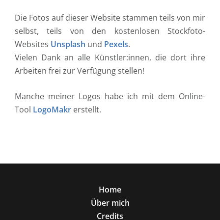
Die Fotos auf dieser Website stammen teils von mir
selbst, teils von den kostenlosen Stockfoto-
Websites
Unsplash
und
Pexels
.
Vielen Dank an alle Künstler:innen, die dort ihre
Arbeiten frei zur Verfügung stellen!
Manche meiner Logos habe ich mit dem Online-
Tool
LogoMakr
erstellt.
Home
Über mich
Credits