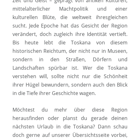
Zeit und Geist – geprägt von antiken Kulturen,
mittelalterlicher Macht­po­li­tik und einer
kulturellen Blüte, die weltweit ihresgleichen
sucht. Jede Epoche hat das Gesicht der Region
verändert, doch zugleich ihre Identität vertieft.
Bis heute lebt die Toskana von diesem
historischen Reichtum, der nicht nur in Museen,
sondern in den Straßen, Dörfern und
Landschaften spürbar ist. Wer die Toskana
verstehen will, sollte nicht nur die Schönheit
ihrer Hügel bewundern, sondern auch den Blick
in die Tiefe ihrer Geschichte wagen.
Möchtest du mehr über diese Region
herausfinden oder planst du gerade deinen
nächsten Urlaub in die Toskana? Dann schau
doch gerne auf unserer Übersichtsseite vorbei,