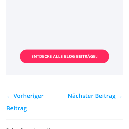
ENTDECKE ALLE BLOG BEITRÄGE
←
Vorheriger
Nächster Beitrag
→
Beitrag