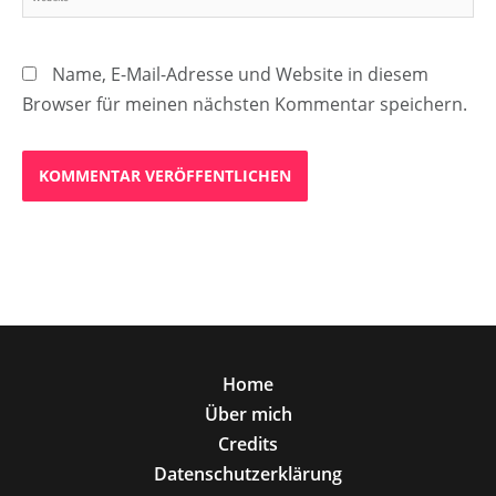
Name, E-Mail-Adresse und Website in diesem
Browser für meinen nächsten Kommentar speichern.
Home
Über mich
Credits
Datenschutzerklärung