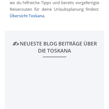
wo du hilfreiche Tipps und bereits vorgefertigte
Rei­se­rou­ten für deine Urlaubsplanung findest:
Übersicht Toskana
.
✍️ NEUESTE BLOG BEITRÄGE ÜBER
DIE TOSKANA