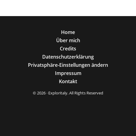
Home
Über mich
Credits
Datenschutzerklärung
Privatsphäre-Einstellungen ändern
Impressum
Kontakt
© 2026 · Exploritaly. All Rights Reserved