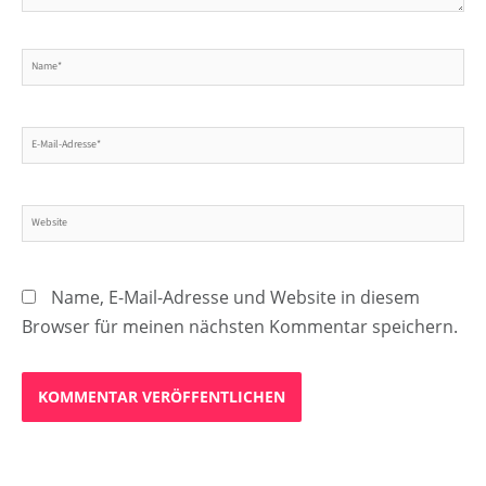
Name*
E-
Mail-
Adresse*
Website
Name, E-Mail-Adresse und Website in diesem
Browser für meinen nächsten Kommentar speichern.