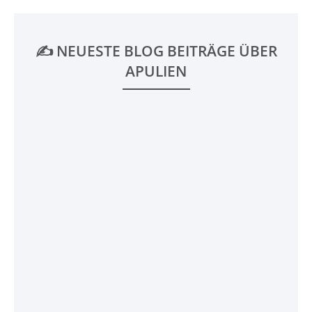
✍️ NEUESTE BLOG BEITRÄGE ÜBER
APULIEN