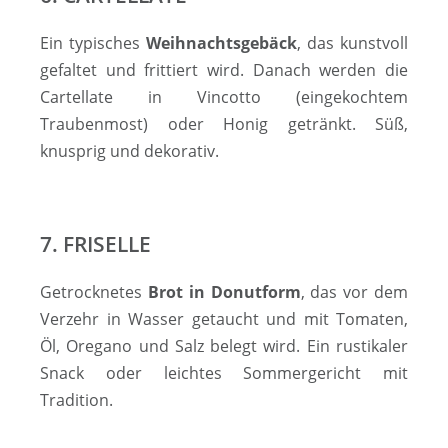
Ein typisches
Weihnachtsgebäck
, das kunstvoll
gefaltet und frittiert wird. Danach werden die
Cartellate in Vincotto (eingekochtem
Traubenmost) oder Honig getränkt. Süß,
knusprig und dekorativ.
7. FRISELLE
Getrocknetes
Brot in Donutform
, das vor dem
Verzehr in Wasser getaucht und mit Tomaten,
Öl, Oregano und Salz belegt wird. Ein rustikaler
Snack oder leichtes Sommergericht mit
Tradition.