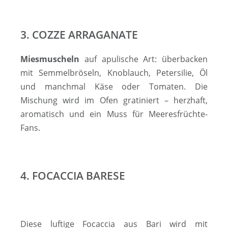
3. COZZE ARRAGANATE
Miesmuscheln
auf apulische Art: überbacken
mit Semmelbröseln, Knoblauch, Petersilie, Öl
und manchmal Käse oder Tomaten. Die
Mischung wird im Ofen gratiniert – herzhaft,
aromatisch und ein Muss für Meeresfrüchte-
Fans.
4. FOCACCIA BARESE
Diese luftige Focaccia aus Bari wird mit