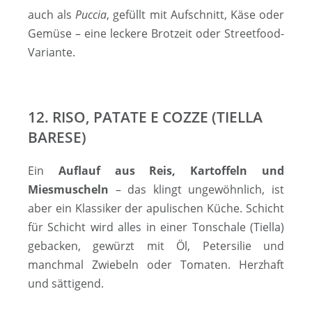
auch als
Puccia
, gefüllt mit Aufschnitt, Käse oder
Gemüse – eine leckere Brotzeit oder Streetfood-
Variante.
12. RISO, PATATE E COZZE (TIELLA
BARESE)
Ein
Auflauf aus Reis, Kartoffeln und
Miesmuscheln
– das klingt ungewöhnlich, ist
aber ein Klassiker der apulischen Küche. Schicht
für Schicht wird alles in einer Tonschale (Tiella)
gebacken, gewürzt mit Öl, Petersilie und
manchmal Zwiebeln oder Tomaten. Herzhaft
und sättigend.