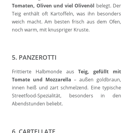
Tomaten, Oliven und viel Olivenöl
belegt. Der
Teig enthält oft Kartoffeln, was ihn besonders
weich macht. Am besten frisch aus dem Ofen,
noch warm, mit knuspriger Kruste.
5. PANZEROTTI
Frittierte Halbmonde aus
Teig, gefüllt mit
Tomate und Mozzarella
– außen goldbraun,
innen heiß und zart schmelzend. Eine typische
Streetfood-Spezialität, besonders in den
Abendstunden beliebt.
6. CARTELLATE