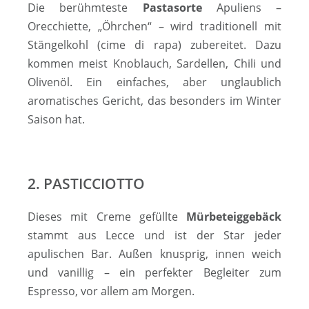
Die berühmteste
Pastasorte
Apuliens –
Orecchiette, „Öhrchen“ – wird traditionell mit
Stängelkohl (cime di rapa) zubereitet. Dazu
kommen meist Knoblauch, Sardellen, Chili und
Olivenöl. Ein einfaches, aber unglaublich
aromatisches Gericht, das besonders im Winter
Saison hat.
2. PASTICCIOTTO
Dieses mit Creme gefüllte
Mürbeteiggebäck
stammt aus Lecce und ist der Star jeder
apulischen Bar. Außen knusprig, innen weich
und vanillig – ein perfekter Begleiter zum
Espresso, vor allem am Morgen.