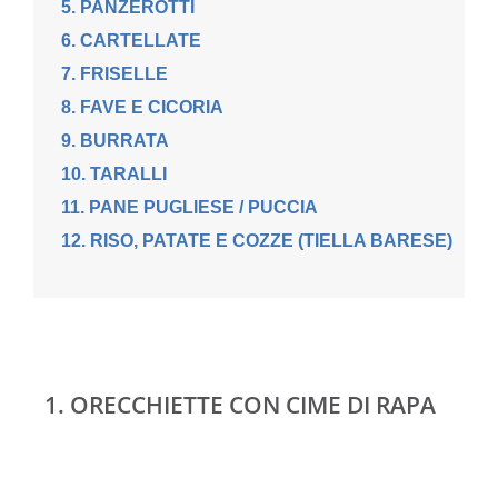
5. PANZEROTTI
6. CARTELLATE
7. FRISELLE
8. FAVE E CICORIA
9. BURRATA
10. TARALLI
11. PANE PUGLIESE / PUCCIA
12. RISO, PATATE E COZZE (TIELLA BARESE)
1. ORECCHIETTE CON CIME DI RAPA