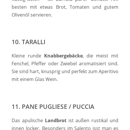
besten mit etwas Brot, Tomaten und gutem
Olivenöl servieren.
10. TARALLI
Kleine runde
Knabbergebäcke
, die meist mit
Fenchel, Pfeffer oder Zwiebel aromatisiert sind.
Sie sind hart, knusprig und perfekt zum Aperitivo
mit einem Glas Wein.
11. PANE PUGLIESE / PUCCIA
Das apulische
Landbrot
ist außen rustikal und
innen locker. Besonders im Salento isst man es