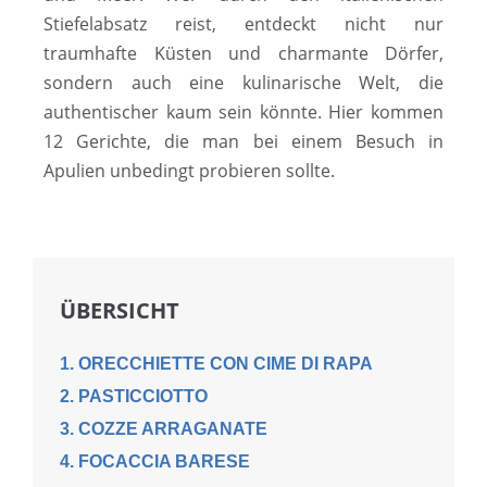
Stiefelabsatz reist, entdeckt nicht nur
traumhafte Küsten und charmante Dörfer,
sondern auch eine kulinarische Welt, die
authentischer kaum sein könnte. Hier kommen
12 Gerichte, die man bei einem Besuch in
Apulien unbedingt probieren sollte.
ÜBERSICHT
1. ORECCHIETTE CON CIME DI RAPA
2. PASTICCIOTTO
3. COZZE ARRAGANATE
4. FOCACCIA BARESE