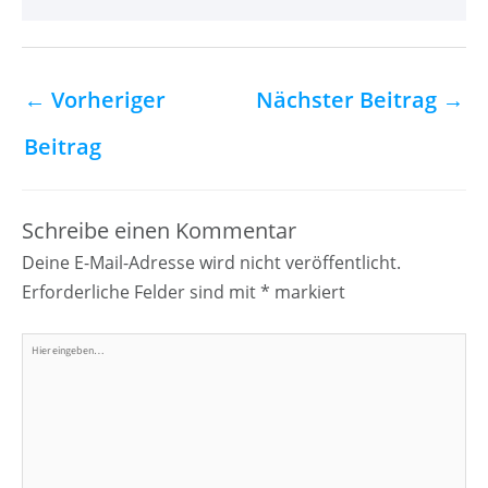
←
Vorheriger
Nächster Beitrag
→
Beitrag
Schreibe einen Kommentar
Deine E-Mail-Adresse wird nicht veröffentlicht.
Erforderliche Felder sind mit
*
markiert
Hier
eingeben…